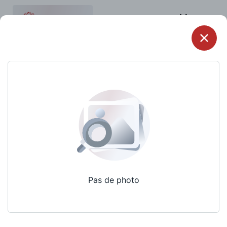
Menu
Pas de photo