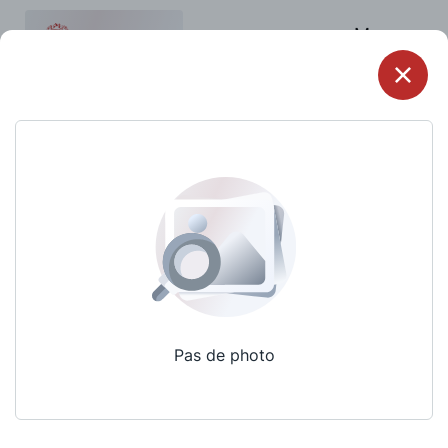
Menu
Pas de photo