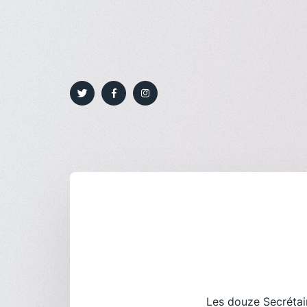
Les douze Secrétair