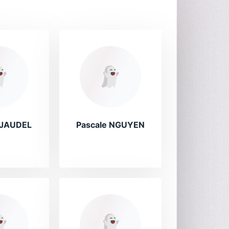
e JAUDEL
Pascale NGUYEN