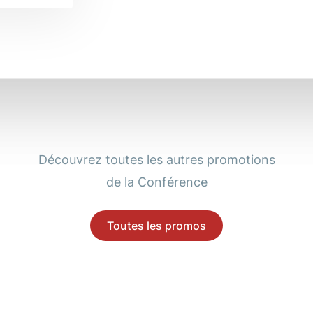
Découvrez toutes les autres promotions
de la Conférence
Toutes les promos