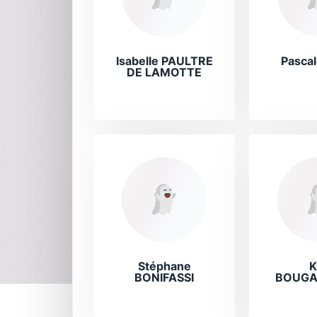
Isabelle PAULTRE
Pascal
DE LAMOTTE
Stéphane
K
BONIFASSI
BOUGA