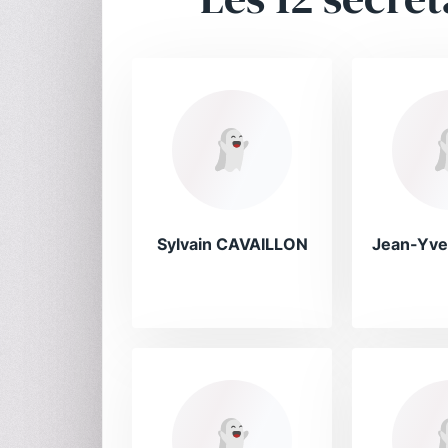
Sylvain CAVAILLON
Jean-Yv