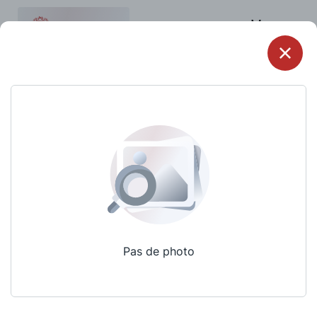
Menu
Pas de photo