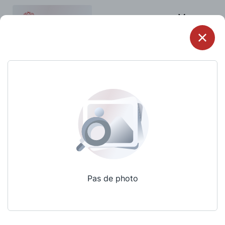
Menu
Pas de photo