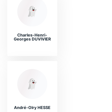
Charles-Henri-
Georges DUVIVIER
André-Olry HESSE