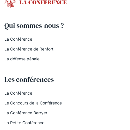
Qui sommes-nous ?
La Conférence
La Conférence de Renfort
La défense pénale
Les conférences
La Conférence
Le Concours de la Conférence
La Conférence Berryer
La Petite Conférence