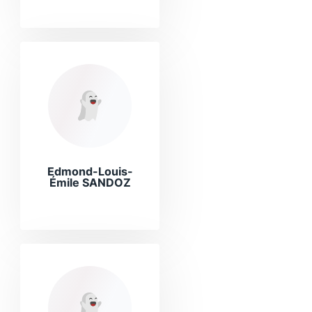
Edmond-Louis-
Émile SANDOZ