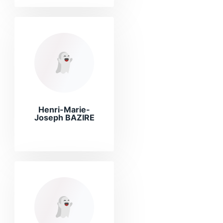
Henri-Marie-
Joseph BAZIRE