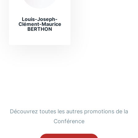
Louis-Joseph-
Clément-Maurice
BERTHON
Découvrez toutes les autres promotions de la
Conférence