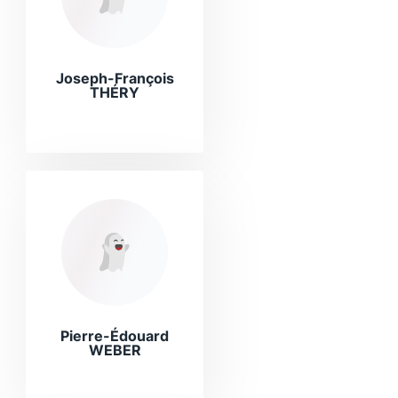
Joseph-François
THÉRY
Pierre-Édouard
WEBER