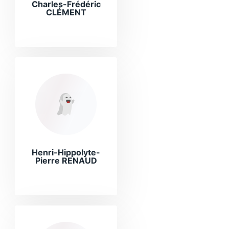
Charles-Frédéric
CLÉMENT
Henri-Hippolyte-
Pierre RENAUD