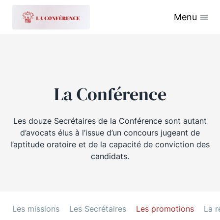
Menu
La Conférence
Les douze Secrétaires de la Conférence sont autant
d’avocats élus à l’issue d’un concours jugeant de
l’aptitude oratoire et de la capacité de conviction des
candidats.
Les missions
Les Secrétaires
Les promotions
La r