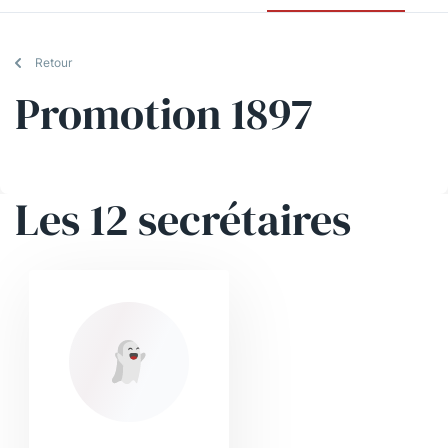
Retour
Promotion 1897
Les 12 secrétaires