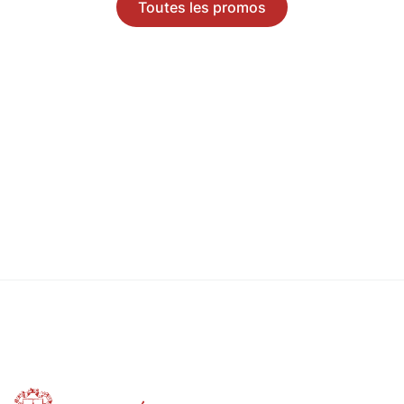
Toutes les promos