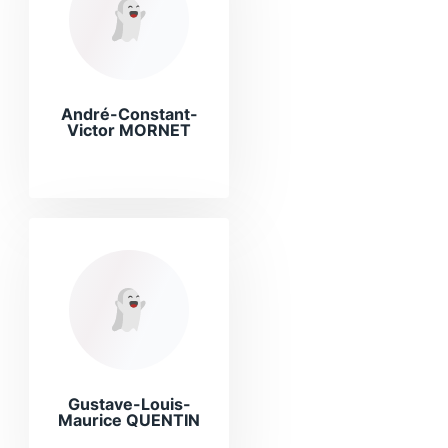
André-Constant-
Victor MORNET
Gustave-Louis-
Maurice QUENTIN