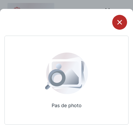
Menu
Pas de photo