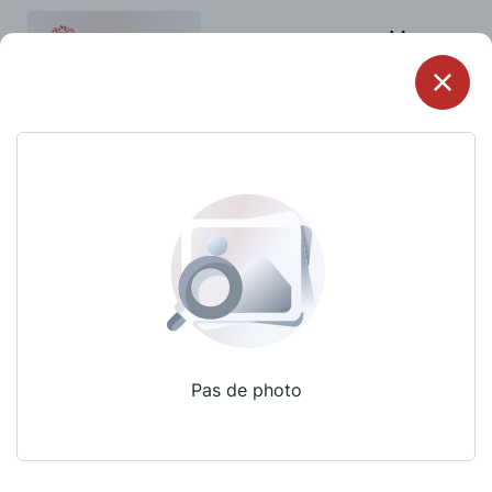
Menu
Pas de photo