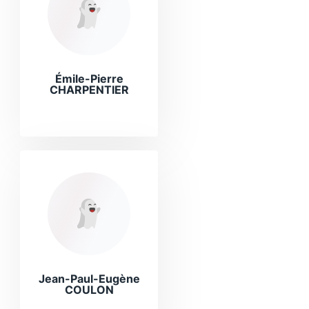
Émile-Pierre
CHARPENTIER
Jean-Paul-Eugène
COULON