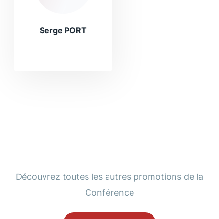
Serge PORT
Découvrez toutes les autres promotions de la
Conférence