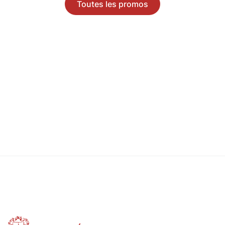
Toutes les promos