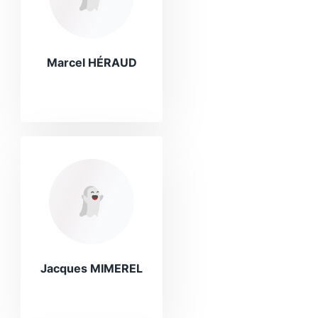
Marcel HÉRAUD
Jacques MIMEREL