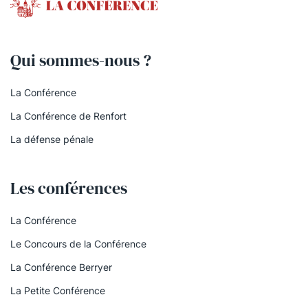
Qui sommes-nous ?
La Conférence
La Conférence de Renfort
La défense pénale
Les conférences
La Conférence
Le Concours de la Conférence
La Conférence Berryer
La Petite Conférence