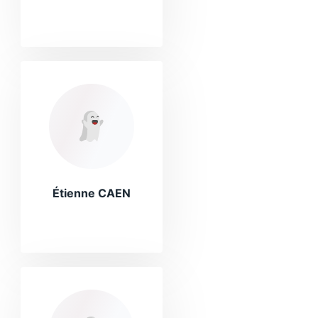
Étienne CAEN