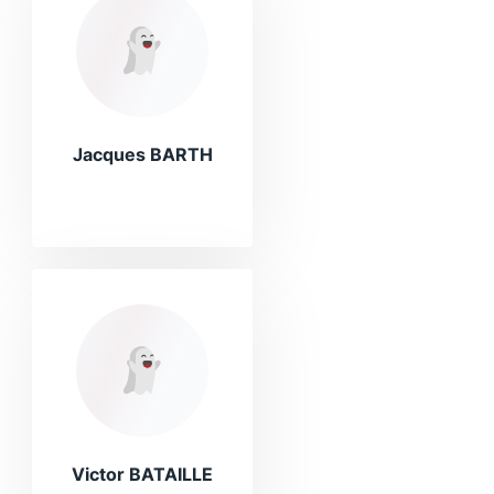
Jacques BARTH
Victor BATAILLE