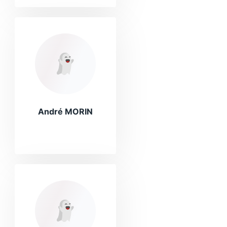
André MORIN