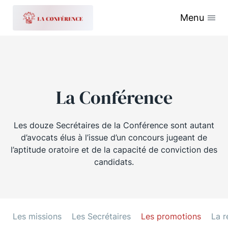
Menu
La Conférence
Les douze Secrétaires de la Conférence sont autant
d’avocats élus à l’issue d’un concours jugeant de
l’aptitude oratoire et de la capacité de conviction des
candidats.
Les missions
Les Secrétaires
Les promotions
La r