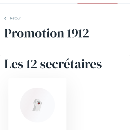
Retour
Promotion 1912
Les 12 secrétaires