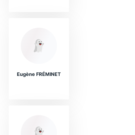
Eugène FRÉMINET