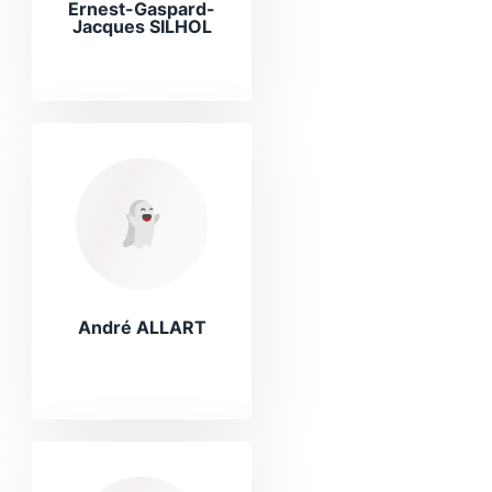
Ernest-Gaspard-
Jacques SILHOL
André ALLART