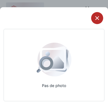
Menu
Pas de photo