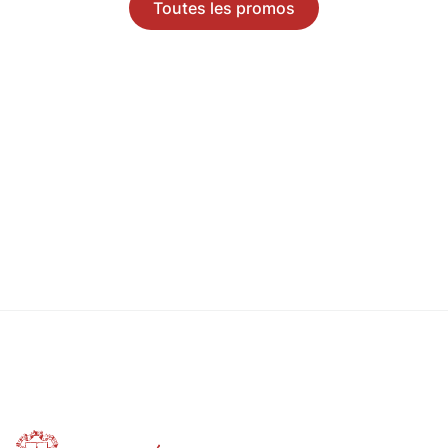
Toutes les promos