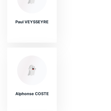
Paul VEYSSEYRE
Alphonse COSTE