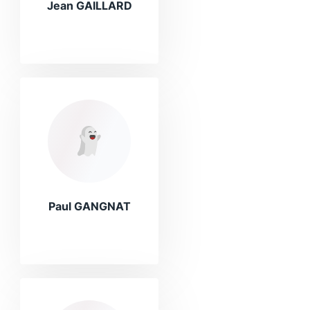
Jean GAILLARD
Paul GANGNAT