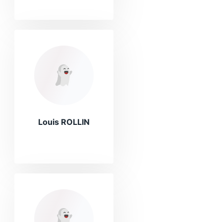
Louis ROLLIN