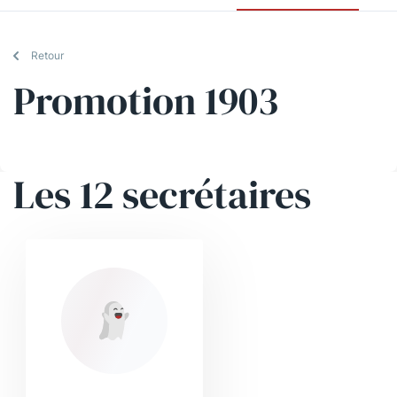
Retour
Promotion 1903
Les 12 secrétaires