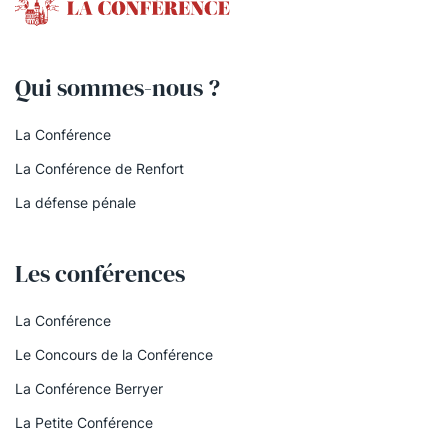
Qui sommes-nous ?
La Conférence
La Conférence de Renfort
La défense pénale
Les conférences
La Conférence
Le Concours de la Conférence
La Conférence Berryer
La Petite Conférence