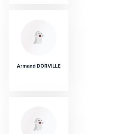
Armand DORVILLE