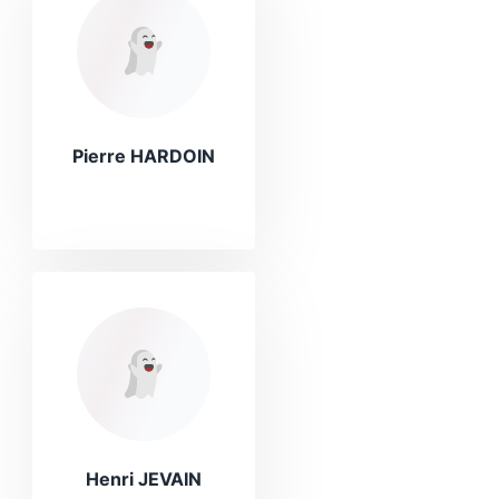
Pierre HARDOIN
Henri JEVAIN