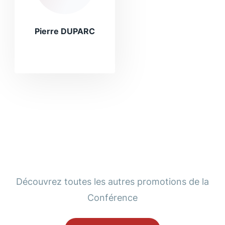
Pierre DUPARC
Découvrez toutes les autres promotions de la
Conférence