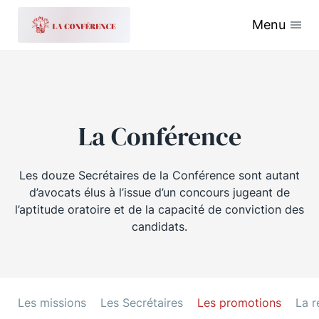
Menu
La Conférence
Les douze Secrétaires de la Conférence sont autant
d’avocats élus à l’issue d’un concours jugeant de
l’aptitude oratoire et de la capacité de conviction des
candidats.
Les missions
Les Secrétaires
Les promotions
La r