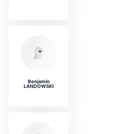
Benjamin
LANDOWSKI